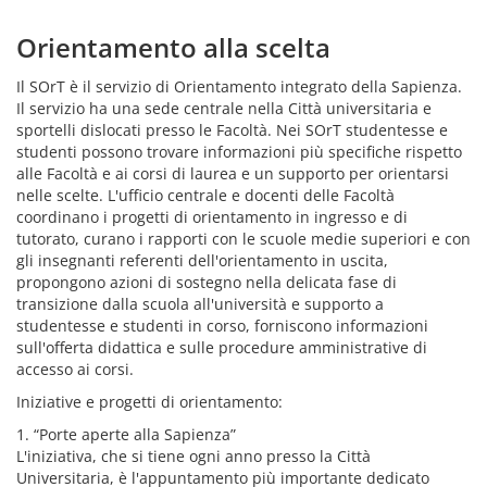
Orientamento alla scelta
Il SOrT è il servizio di Orientamento integrato della Sapienza.
Il servizio ha una sede centrale nella Città universitaria e
sportelli dislocati presso le Facoltà. Nei SOrT studentesse e
studenti possono trovare informazioni più specifiche rispetto
alle Facoltà e ai corsi di laurea e un supporto per orientarsi
nelle scelte. L'ufficio centrale e docenti delle Facoltà
coordinano i progetti di orientamento in ingresso e di
tutorato, curano i rapporti con le scuole medie superiori e con
gli insegnanti referenti dell'orientamento in uscita,
propongono azioni di sostegno nella delicata fase di
transizione dalla scuola all'università e supporto a
studentesse e studenti in corso, forniscono informazioni
sull'offerta didattica e sulle procedure amministrative di
accesso ai corsi.
Iniziative e progetti di orientamento:
1. “Porte aperte alla Sapienza”
L'iniziativa, che si tiene ogni anno presso la Città
Universitaria, è l'appuntamento più importante dedicato