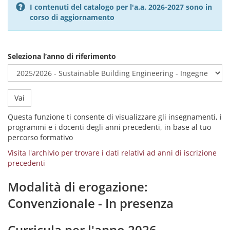
I contenuti del catalogo per l'a.a. 2026-2027 sono in
corso di aggiornamento
Seleziona l’anno di riferimento
Vai
Questa funzione ti consente di visualizzare gli insegnamenti, i
programmi e i docenti degli anni precedenti, in base al tuo
percorso formativo
Visita l'archivio per trovare i dati relativi ad anni di iscrizione
precedenti
Modalità di erogazione:
Convenzionale - In presenza
Curricula per l'anno 2026 -