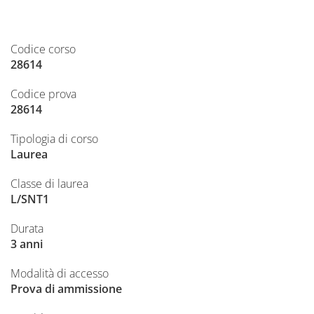
Codice corso
28614
Codice prova
28614
Tipologia di corso
Laurea
Classe di laurea
L/SNT1
Durata
3 anni
Modalità di accesso
Prova di ammissione