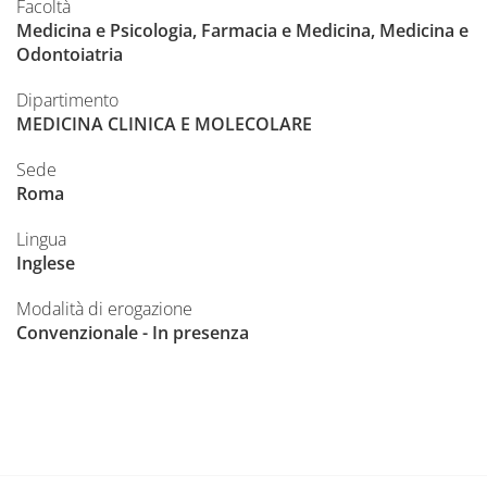
Facoltà
Medicina e Psicologia, Farmacia e Medicina, Medicina e
Odontoiatria
Dipartimento
MEDICINA CLINICA E MOLECOLARE
Sede
Roma
Lingua
Inglese
Modalità di erogazione
Convenzionale - In presenza