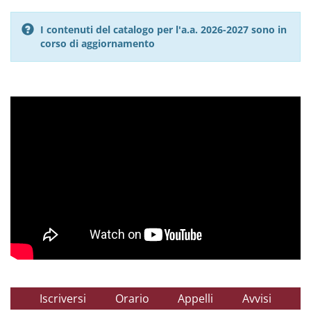
I contenuti del catalogo per l'a.a. 2026-2027 sono in
corso di aggiornamento
Iscriversi
Orario
Appelli
Avvisi