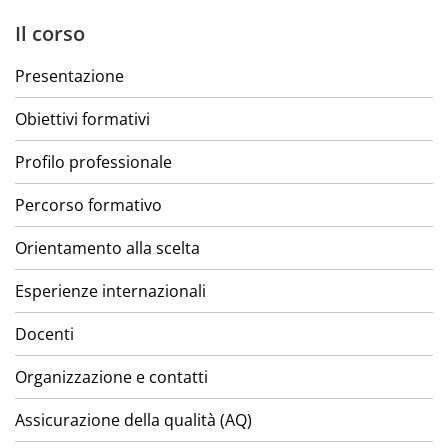
Il corso
Presentazione
Obiettivi formativi
Profilo professionale
Percorso formativo
Orientamento alla scelta
Esperienze internazionali
Docenti
Organizzazione e contatti
Assicurazione della qualità (AQ)