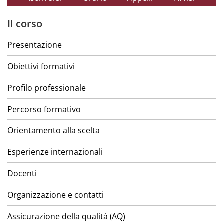
Il corso
Presentazione
Obiettivi formativi
Profilo professionale
Percorso formativo
Orientamento alla scelta
Esperienze internazionali
Docenti
Organizzazione e contatti
Assicurazione della qualità (AQ)