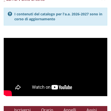
I contenuti del catalogo per l'a.a. 2026-2027 sono in
corso di aggiornamento
Iscriversi
Orario
Appelli
Avvisi