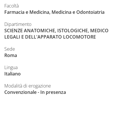
Facoltà
Farmacia e Medicina, Medicina e Odontoiatria
Dipartimento
SCIENZE ANATOMICHE, ISTOLOGICHE, MEDICO
LEGALI E DELL'APPARATO LOCOMOTORE
Sede
Roma
Lingua
Italiano
Modalità di erogazione
Convenzionale - In presenza