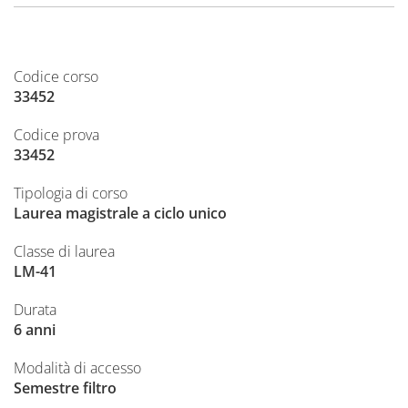
Codice corso
33452
Codice prova
33452
Tipologia di corso
Laurea magistrale a ciclo unico
Classe di laurea
LM-41
Durata
6 anni
Modalità di accesso
Semestre filtro