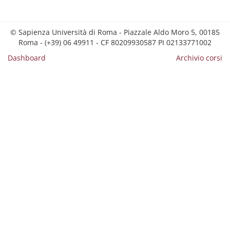
© Sapienza Università di Roma - Piazzale Aldo Moro 5, 00185
Roma - (+39) 06 49911 - CF 80209930587 PI 02133771002
Dashboard
Archivio corsi