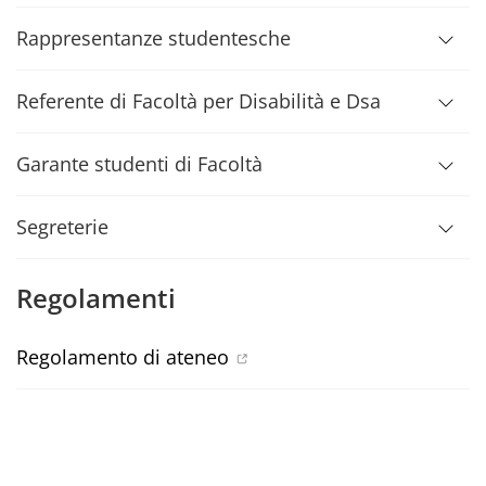
Rappresentanze studentesche
Referente di Facoltà per Disabilità e Dsa
Garante studenti di Facoltà
Segreterie
Regolamenti
Regolamento di ateneo