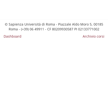
© Sapienza Università di Roma - Piazzale Aldo Moro 5, 00185
Roma - (+39) 06 49911 - CF 80209930587 PI 02133771002
Dashboard
Archivio corsi