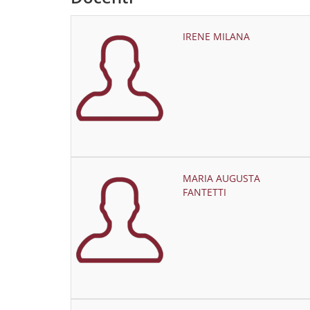
IRENE MILANA
MARIA AUGUSTA
FANTETTI