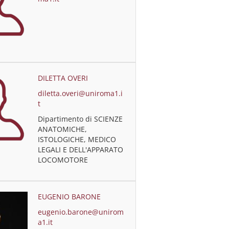
DILETTA OVERI
diletta.overi@uniroma1.i
t
Dipartimento di SCIENZE
ANATOMICHE,
ISTOLOGICHE, MEDICO
LEGALI E DELL'APPARATO
LOCOMOTORE
EUGENIO BARONE
eugenio.barone@unirom
a1.it