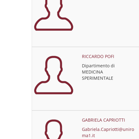
RICCARDO POFI
Dipartimento di
MEDICINA
SPERIMENTALE
GABRIELA CAPRIOTTI
Gabriela.Capriotti@uniro
ma1.it