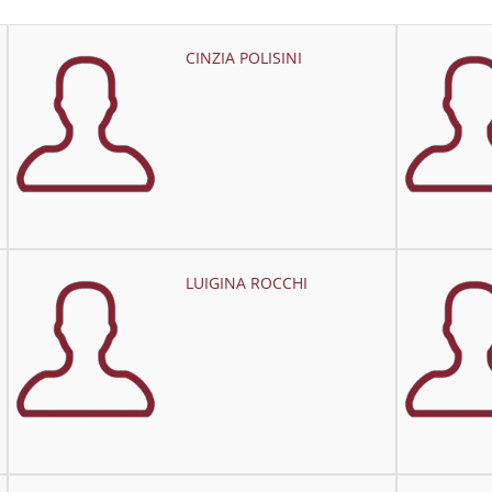
CINZIA POLISINI
LUIGINA ROCCHI