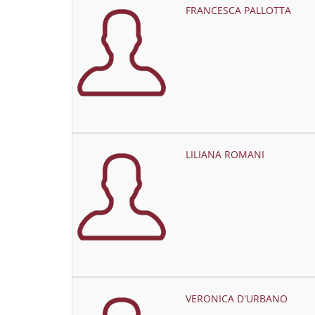
FRANCESCA PALLOTTA
LILIANA ROMANI
VERONICA D'URBANO