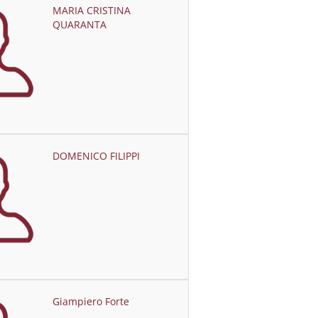
MARIA CRISTINA
QUARANTA
DOMENICO FILIPPI
Giampiero Forte