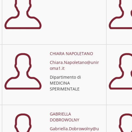
CHIARA NAPOLETANO
Chiara.Napoletano@unir
oma1.it
Dipartimento di
MEDICINA
SPERIMENTALE
GABRIELLA
DOBROWOLNY
Gabriella.Dobrowolny@u