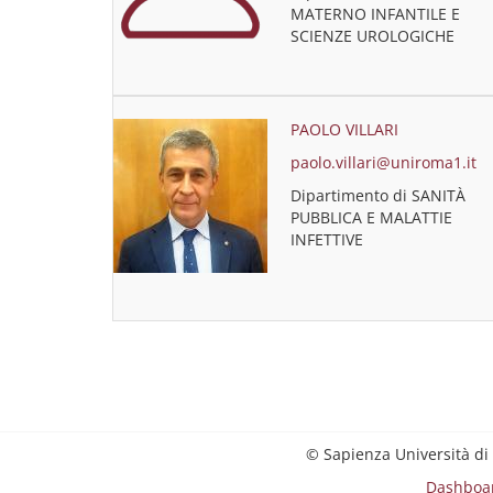
MATERNO INFANTILE E
SCIENZE UROLOGICHE
PAOLO VILLARI
paolo.villari@uniroma1.it
Dipartimento di SANITÀ
PUBBLICA E MALATTIE
INFETTIVE
© Sapienza Università di
Dashboa