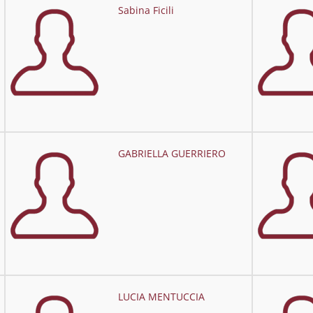
Sabina Ficili
GABRIELLA GUERRIERO
LUCIA MENTUCCIA