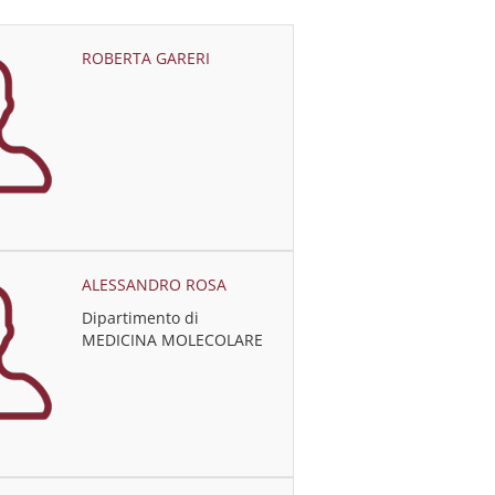
ROBERTA GARERI
ALESSANDRO ROSA
Dipartimento di
MEDICINA MOLECOLARE