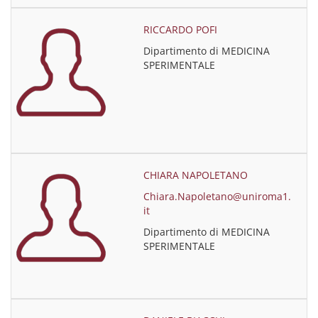
RICCARDO POFI
Dipartimento di MEDICINA
SPERIMENTALE
CHIARA NAPOLETANO
Chiara.Napoletano@uniroma1.
it
Dipartimento di MEDICINA
SPERIMENTALE