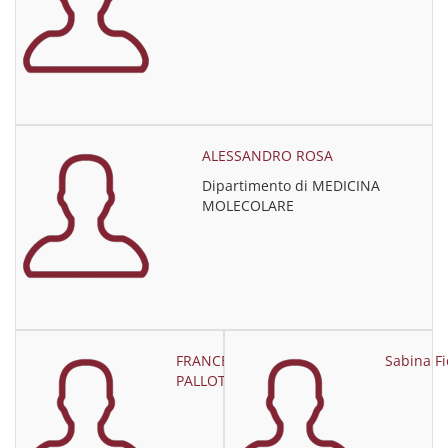
ALESSANDRO ROSA
Dipartimento di MEDICINA
MOLECOLARE
FRANCESCA
Sabina Fic
PALLOTTA