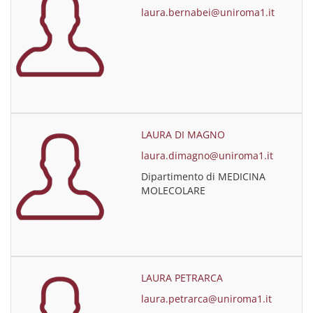
laura.bernabei@uniroma1.it
LAURA DI MAGNO
laura.dimagno@uniroma1.it
Dipartimento di MEDICINA
MOLECOLARE
LAURA PETRARCA
laura.petrarca@uniroma1.it