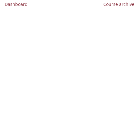
Dashboard
Course archive