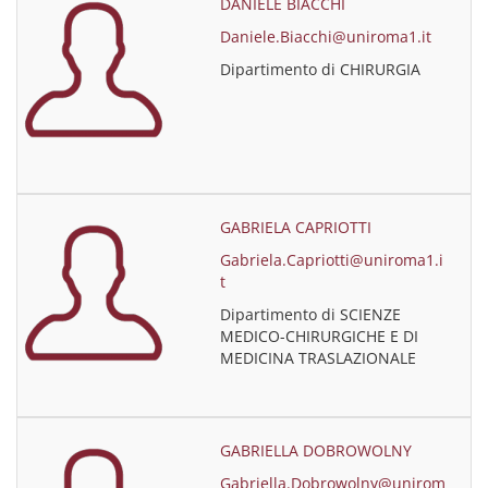
DANIELE BIACCHI
Daniele.Biacchi@uniroma1.it
Dipartimento di CHIRURGIA
GABRIELA CAPRIOTTI
Gabriela.Capriotti@uniroma1.i
t
Dipartimento di SCIENZE
MEDICO-CHIRURGICHE E DI
MEDICINA TRASLAZIONALE
GABRIELLA DOBROWOLNY
Gabriella.Dobrowolny@unirom