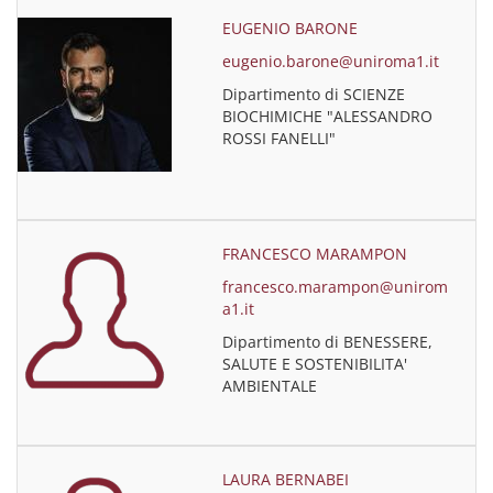
EUGENIO BARONE
eugenio.barone@uniroma1.it
Dipartimento di SCIENZE
BIOCHIMICHE "ALESSANDRO
ROSSI FANELLI"
FRANCESCO MARAMPON
francesco.marampon@unirom
a1.it
Dipartimento di BENESSERE,
SALUTE E SOSTENIBILITA'
AMBIENTALE
LAURA BERNABEI