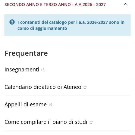
SECONDO ANNO E TERZO ANNO - A.A.2026 - 2027
I contenuti del catalogo per l'a.a. 2026-2027 sono in
corso di aggiornamento
Frequentare
Insegnamenti
Calendario didattico di Ateneo
Appelli di esame
Come compilare il piano di studi