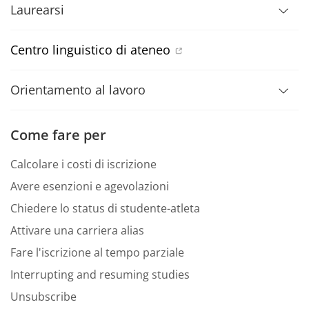
Laurearsi
Centro linguistico di ateneo
Orientamento al lavoro
Come fare per
Calcolare i costi di iscrizione
Avere esenzioni e agevolazioni
Chiedere lo status di studente-atleta
Attivare una carriera alias
Fare l'iscrizione al tempo parziale
Interrupting and resuming studies
Unsubscribe