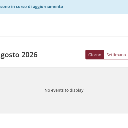
27 sono in corso di aggiornamento
agosto 2026
Giorno
Settimana
No events to display