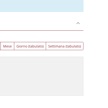
Mese
Giorno (tabulato)
Settimana (tabulato)