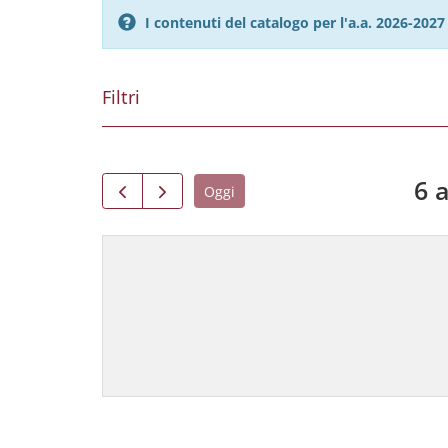
I contenuti del catalogo per l'a.a. 2026-20
Filtri
6 
Oggi