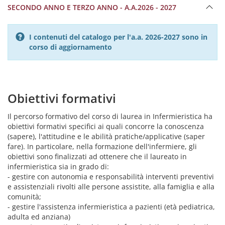
SECONDO ANNO E TERZO ANNO - A.A.2026 - 2027
I contenuti del catalogo per l'a.a. 2026-2027 sono in
corso di aggiornamento
Obiettivi formativi
Il percorso formativo del corso di laurea in Infermieristica ha
obiettivi formativi specifici ai quali concorre la conoscenza
(sapere), l'attitudine e le abilità pratiche/applicative (saper
fare). In particolare, nella formazione dell'infermiere, gli
obiettivi sono finalizzati ad ottenere che il laureato in
infermieristica sia in grado di:
- gestire con autonomia e responsabilità interventi preventivi
e assistenziali rivolti alle persone assistite, alla famiglia e alla
comunità;
- gestire l'assistenza infermieristica a pazienti (età pediatrica,
adulta ed anziana)