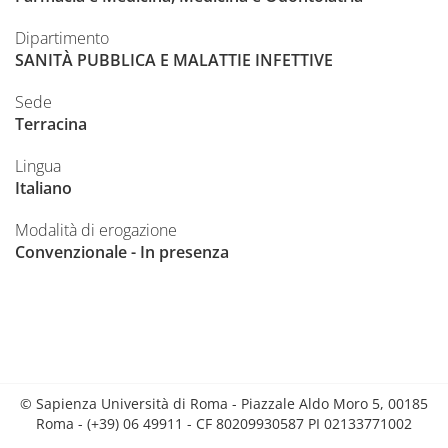
Dipartimento
SANITÀ PUBBLICA E MALATTIE INFETTIVE
Sede
Terracina
Lingua
Italiano
Modalità di erogazione
Convenzionale - In presenza
© Sapienza Università di Roma - Piazzale Aldo Moro 5, 00185
Roma - (+39) 06 49911 - CF 80209930587 PI 02133771002