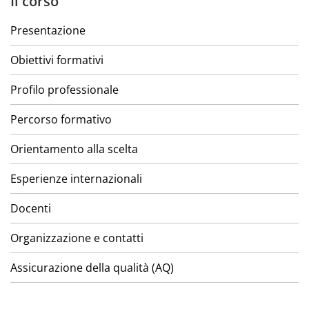
Il corso
Presentazione
Obiettivi formativi
Profilo professionale
Percorso formativo
Orientamento alla scelta
Esperienze internazionali
Docenti
Organizzazione e contatti
Assicurazione della qualità (AQ)