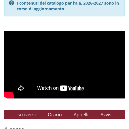
I contenuti del catalogo per l'a.a. 2026-2027 sono in
corso di aggiornamento
Iscriversi
Orario
Appelli
Avvisi