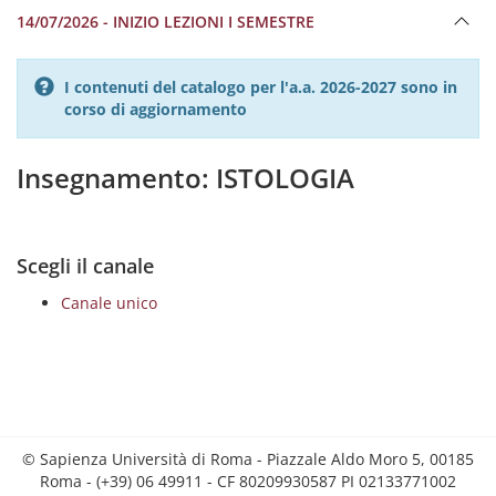
14/07/2026 - INIZIO LEZIONI I SEMESTRE
I contenuti del catalogo per l'a.a. 2026-2027 sono in
corso di aggiornamento
Insegnamento: ISTOLOGIA
Scegli il canale
Canale unico
© Sapienza Università di Roma - Piazzale Aldo Moro 5, 00185
Roma - (+39) 06 49911 - CF 80209930587 PI 02133771002