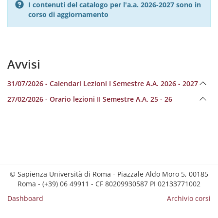
I contenuti del catalogo per l'a.a. 2026-2027 sono in
corso di aggiornamento
Avvisi
31/07/2026 - Calendari Lezioni I Semestre A.A. 2026 - 2027
27/02/2026 - Orario lezioni II Semestre A.A. 25 - 26
© Sapienza Università di Roma - Piazzale Aldo Moro 5, 00185
Roma - (+39) 06 49911 - CF 80209930587 PI 02133771002
Dashboard
Archivio corsi