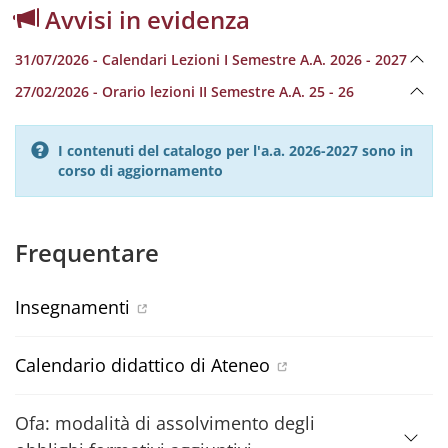
Avvisi in evidenza
31/07/2026 - Calendari Lezioni I Semestre A.A. 2026 - 2027
27/02/2026 - Orario lezioni II Semestre A.A. 25 - 26
I contenuti del catalogo per l'a.a. 2026-2027 sono in
corso di aggiornamento
Frequentare
Insegnamenti
Calendario didattico di Ateneo
Ofa: modalità di assolvimento degli