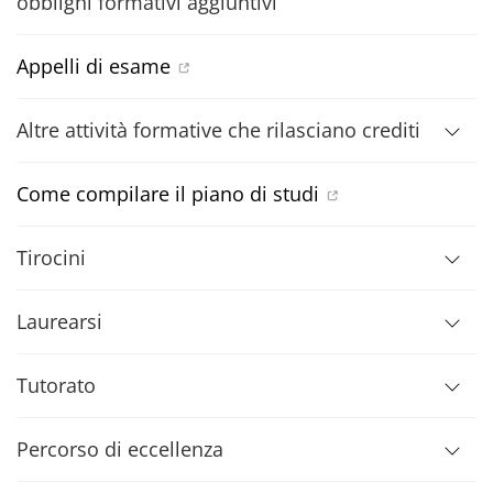
obblighi formativi aggiuntivi
Appelli di esame
Altre attività formative che rilasciano crediti
Come compilare il piano di studi
Tirocini
Laurearsi
Tutorato
Percorso di eccellenza