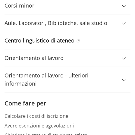
Corsi minor
Aule, Laboratori, Biblioteche, sale studio
Centro linguistico di ateneo
Orientamento al lavoro
Orientamento al lavoro - ulteriori
informazioni
Come fare per
Calcolare i costi di iscrizione
Avere esenzioni e agevolazioni