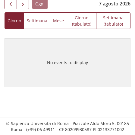
7 agosto 2026
Oggi
Giorno
Settimana
Giorno
Settimana
Mese
(tabulato)
(tabulato)
No events to display
© Sapienza Università di Roma - Piazzale Aldo Moro 5, 00185
Roma - (+39) 06 49911 - CF 80209930587 PI 02133771002