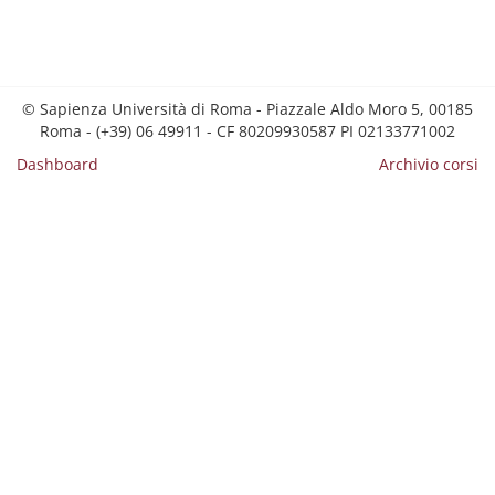
© Sapienza Università di Roma - Piazzale Aldo Moro 5, 00185
Roma - (+39) 06 49911 - CF 80209930587 PI 02133771002
Dashboard
Archivio corsi