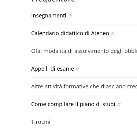
Insegnamenti
Calendario didattico di Ateneo
Ofa: modalità di assolvimento degli obbli
Appelli di esame
Altre attività formative che rilasciano cred
Come compilare il piano di studi
Tirocini