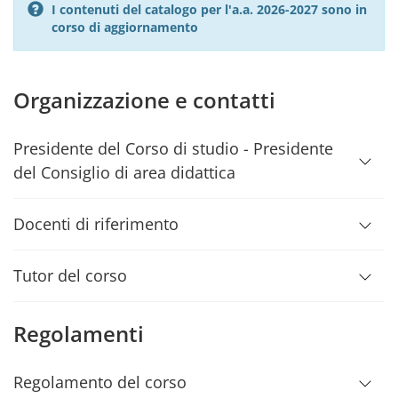
I contenuti del catalogo per l'a.a. 2026-2027 sono in
corso di aggiornamento
Organizzazione e contatti
Presidente del Corso di studio - Presidente
del Consiglio di area didattica
Docenti di riferimento
Tutor del corso
Regolamenti
Regolamento del corso