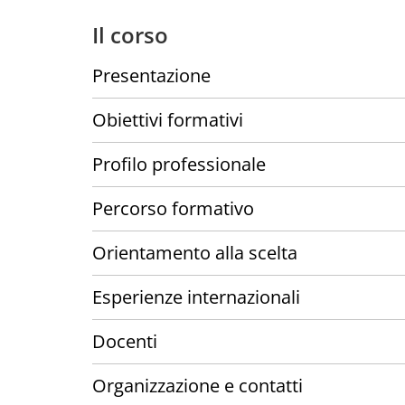
Il corso
Presentazione
Obiettivi formativi
Profilo professionale
Percorso formativo
Orientamento alla scelta
Esperienze internazionali
Docenti
Organizzazione e contatti