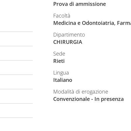
Prova di ammissione
Facoltà
Medicina e Odontoiatria, Farm
Dipartimento
CHIRURGIA
Sede
Rieti
Lingua
Italiano
Modalità di erogazione
Convenzionale - In presenza