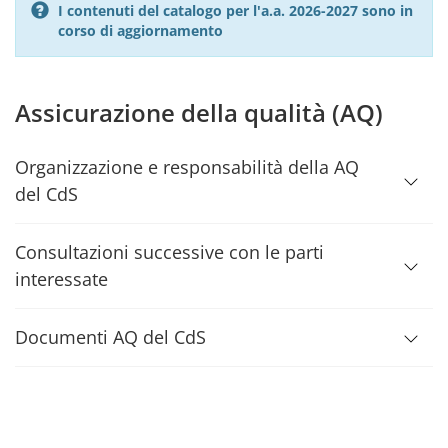
I contenuti del catalogo per l'a.a. 2026-2027 sono in
corso di aggiornamento
Assicurazione della qualità (AQ)
Organizzazione e responsabilità della AQ
del CdS
Consultazioni successive con le parti
interessate
Documenti AQ del CdS