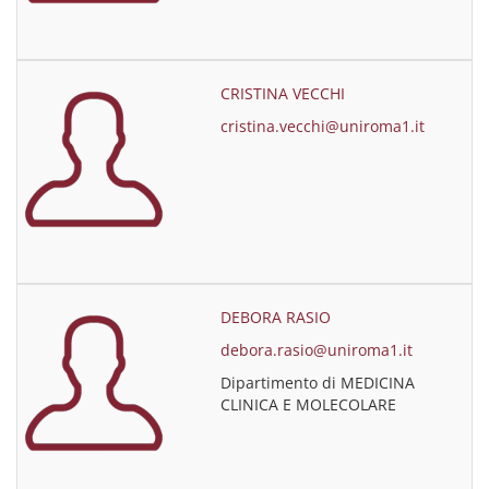
CRISTINA VECCHI
cristina.vecchi@uniroma1.it
DEBORA RASIO
debora.rasio@uniroma1.it
Dipartimento di MEDICINA
CLINICA E MOLECOLARE