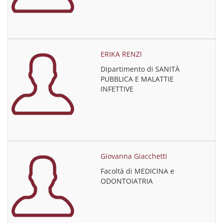
ERIKA RENZI
Dipartimento di SANITÀ
PUBBLICA E MALATTIE
INFETTIVE
Giovanna Giacchetti
Facoltà di MEDICINA e
ODONTOIATRIA