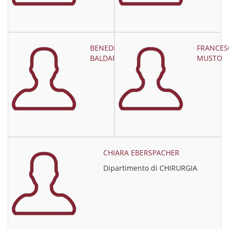
BENEDETTA
FRANCES
BALDARI
MUSTO
CHIARA EBERSPACHER
Dipartimento di CHIRURGIA