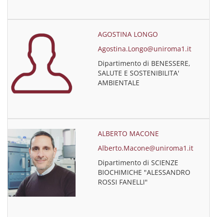
AGOSTINA LONGO
Agostina.Longo@uniroma1.it
Dipartimento di BENESSERE,
SALUTE E SOSTENIBILITA'
AMBIENTALE
ALBERTO MACONE
Alberto.Macone@uniroma1.it
Dipartimento di SCIENZE
BIOCHIMICHE "ALESSANDRO
ROSSI FANELLI"