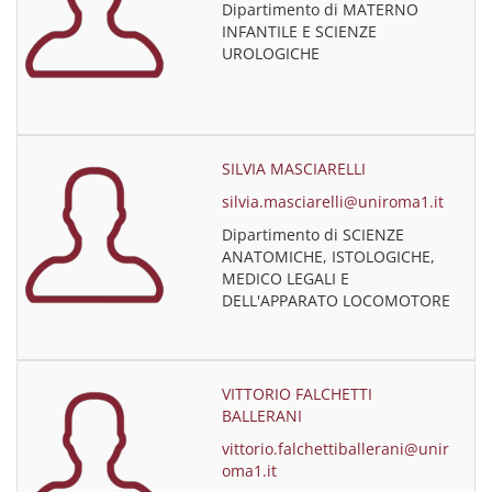
Dipartimento di MATERNO
INFANTILE E SCIENZE
UROLOGICHE
SILVIA MASCIARELLI
silvia.masciarelli@uniroma1.it
Dipartimento di SCIENZE
ANATOMICHE, ISTOLOGICHE,
MEDICO LEGALI E
DELL'APPARATO LOCOMOTORE
VITTORIO FALCHETTI
BALLERANI
vittorio.falchettiballerani@unir
oma1.it