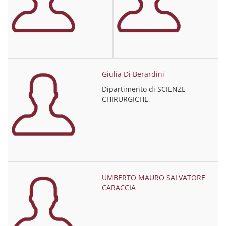
Giulia Di Berardini
Dipartimento di SCIENZE
CHIRURGICHE
UMBERTO MAURO SALVATORE
CARACCIA