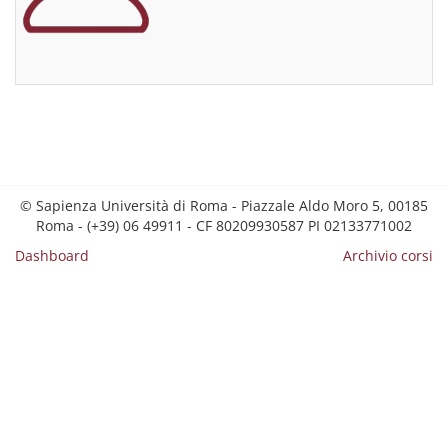
© Sapienza Università di Roma - Piazzale Aldo Moro 5, 00185
Roma - (+39) 06 49911 - CF 80209930587 PI 02133771002
Dashboard
Archivio corsi