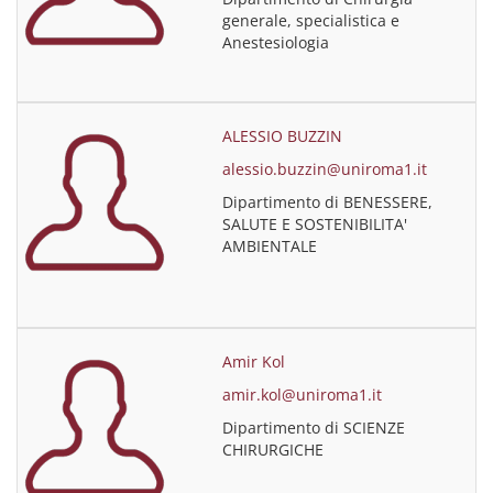
generale, specialistica e
Anestesiologia
ALESSIO BUZZIN
alessio.buzzin@uniroma1.it
Dipartimento di BENESSERE,
SALUTE E SOSTENIBILITA'
AMBIENTALE
Amir Kol
amir.kol@uniroma1.it
Dipartimento di SCIENZE
CHIRURGICHE