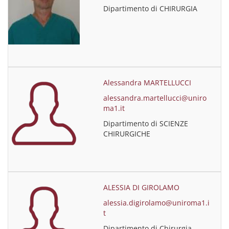
Dipartimento di CHIRURGIA
Alessandra MARTELLUCCI
alessandra.martellucci@uniro
ma1.it
Dipartimento di SCIENZE
CHIRURGICHE
ALESSIA DI GIROLAMO
alessia.digirolamo@uniroma1.i
t
Dipartimento di Chirurgia