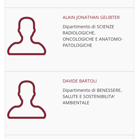
ALAIN JONATHAN GELIBTER
Dipartimento di SCIENZE
RADIOLOGICHE,
ONCOLOGICHE E ANATOMO-
PATOLOGICHE
DAVIDE BARTOLI
Dipartimento di BENESSERE,
SALUTE E SOSTENIBILITA'
AMBIENTALE