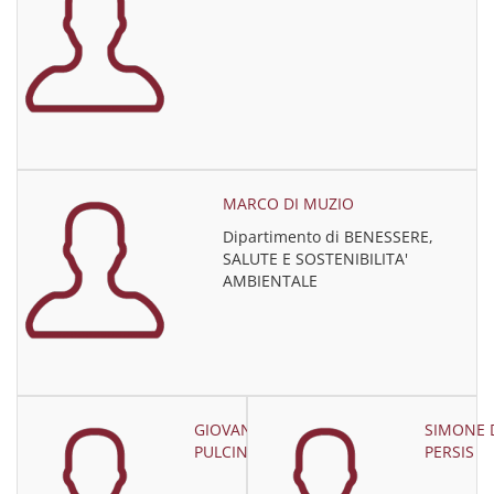
MARCO DI MUZIO
Dipartimento di BENESSERE,
SALUTE E SOSTENIBILITA'
AMBIENTALE
GIOVANNA
SIMONE 
PULCINELLI
PERSIS