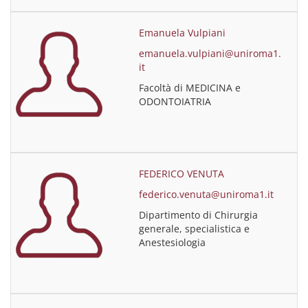
Emanuela Vulpiani
emanuela.vulpiani@uniroma1.
it
Facoltà di MEDICINA e
ODONTOIATRIA
FEDERICO VENUTA
federico.venuta@uniroma1.it
Dipartimento di Chirurgia
generale, specialistica e
Anestesiologia