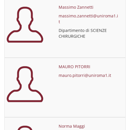
Massimo Zannetti
massimo.zannetti@uniroma1.i
t
Dipartimento di SCIENZE
CHIRURGICHE
MAURO PITORRI
mauro.pitorri@uniroma1.it
Norma Maggi