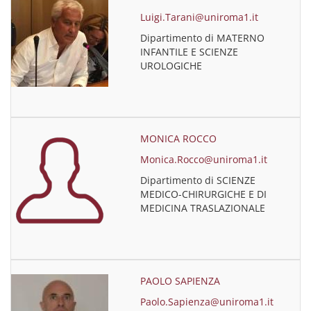
Luigi.Tarani@uniroma1.it
Dipartimento di MATERNO
INFANTILE E SCIENZE
UROLOGICHE
MONICA ROCCO
Monica.Rocco@uniroma1.it
Dipartimento di SCIENZE
MEDICO-CHIRURGICHE E DI
MEDICINA TRASLAZIONALE
PAOLO SAPIENZA
Paolo.Sapienza@uniroma1.it