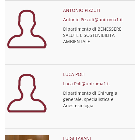
ANTONIO PIZZUTI
Antonio.Pizzuti@uniroma1.it
Dipartimento di BENESSERE,
SALUTE E SOSTENIBILITA'
AMBIENTALE
LUCA POLI
Luca.Poli@uniroma1.it
Dipartimento di Chirurgia
generale, specialistica e
Anestesiologia
LUIGI TARANI