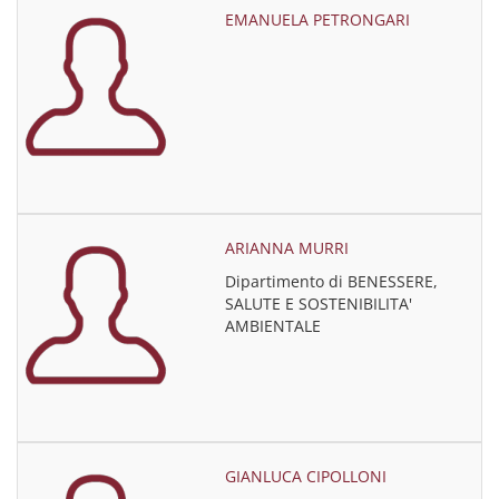
EMANUELA PETRONGARI
ARIANNA MURRI
Dipartimento di BENESSERE,
SALUTE E SOSTENIBILITA'
AMBIENTALE
GIANLUCA CIPOLLONI