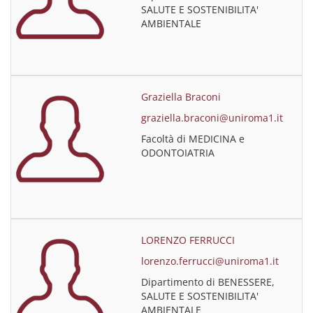
SALUTE E SOSTENIBILITA'
AMBIENTALE
Graziella Braconi
graziella.braconi@uniroma1.it
Facoltà di MEDICINA e
ODONTOIATRIA
LORENZO FERRUCCI
lorenzo.ferrucci@uniroma1.it
Dipartimento di BENESSERE,
SALUTE E SOSTENIBILITA'
AMBIENTALE