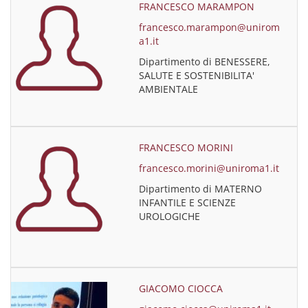
FRANCESCO MARAMPON
francesco.marampon@unirom
a1.it
Dipartimento di BENESSERE,
SALUTE E SOSTENIBILITA'
AMBIENTALE
FRANCESCO MORINI
francesco.morini@uniroma1.it
Dipartimento di MATERNO
INFANTILE E SCIENZE
UROLOGICHE
GIACOMO CIOCCA