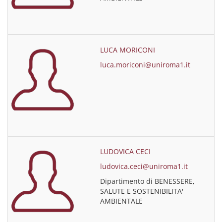
LUCA MORICONI
luca.moriconi@uniroma1.it
LUDOVICA CECI
ludovica.ceci@uniroma1.it
Dipartimento di BENESSERE,
SALUTE E SOSTENIBILITA'
AMBIENTALE