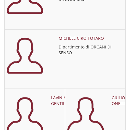
MICHELE CIRO TOTARO
Dipartimento di ORGANI DI
SENSO
LAVINIA
GIULIO
GENTILE
ONELLI