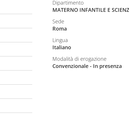
Dipartimento
MATERNO INFANTILE E SCIEN
Sede
Roma
Lingua
Italiano
Modalità di erogazione
Convenzionale - In presenza