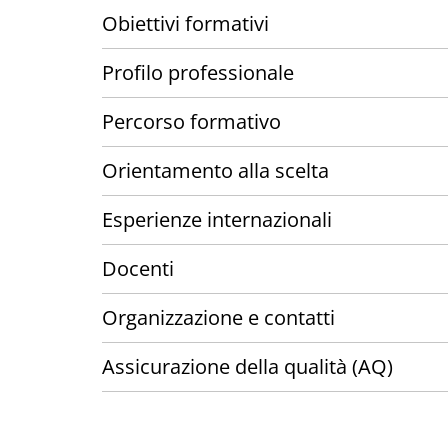
Obiettivi formativi
Profilo professionale
Percorso formativo
Orientamento alla scelta
Esperienze internazionali
Docenti
Organizzazione e contatti
Assicurazione della qualità (AQ)