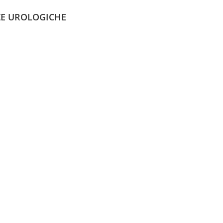
ZE UROLOGICHE