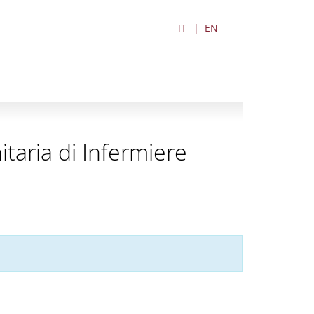
IT
EN
itaria di Infermiere