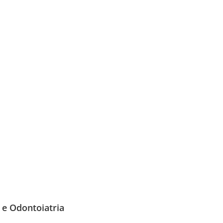
 e Odontoiatria