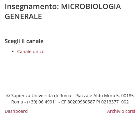
Insegnamento: MICROBIOLOGIA
GENERALE
Scegli il canale
Canale unico
© Sapienza Università di Roma - Piazzale Aldo Moro 5, 00185
Roma - (+39) 06 49911 - CF 80209930587 PI 02133771002
Dashboard
Archivio corsi