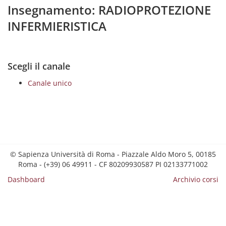
Insegnamento: RADIOPROTEZIONE
INFERMIERISTICA
Scegli il canale
Canale unico
© Sapienza Università di Roma - Piazzale Aldo Moro 5, 00185
Roma - (+39) 06 49911 - CF 80209930587 PI 02133771002
Dashboard
Archivio corsi