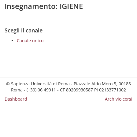
Insegnamento: IGIENE
Scegli il canale
Canale unico
© Sapienza Università di Roma - Piazzale Aldo Moro 5, 00185
Roma - (+39) 06 49911 - CF 80209930587 PI 02133771002
Dashboard
Archivio corsi