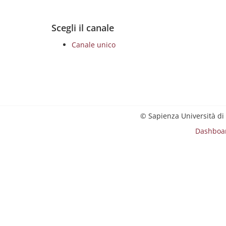
Scegli il canale
Canale unico
© Sapienza Università di
Dashboa