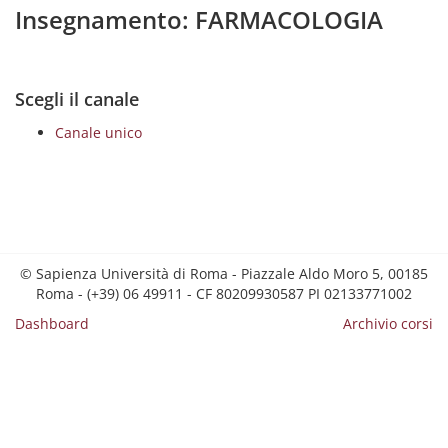
Insegnamento: FARMACOLOGIA
Scegli il canale
Canale unico
© Sapienza Università di Roma - Piazzale Aldo Moro 5, 00185
Roma - (+39) 06 49911 - CF 80209930587 PI 02133771002
Dashboard
Archivio corsi