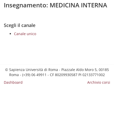
Insegnamento: MEDICINA INTERNA
Scegli il canale
Canale unico
© Sapienza Università di Roma - Piazzale Aldo Moro 5, 00185
Roma - (+39) 06 49911 - CF 80209930587 PI 02133771002
Dashboard
Archivio corsi