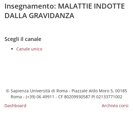
Insegnamento: MALATTIE INDOTTE
DALLA GRAVIDANZA
Scegli il canale
Canale unico
© Sapienza Università di Roma - Piazzale Aldo Moro 5, 00185
Roma - (+39) 06 49911 - CF 80209930587 PI 02133771002
Dashboard
Archivio corsi