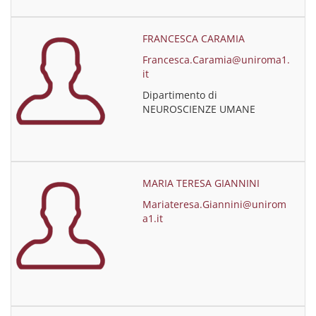
FRANCESCA CARAMIA
Francesca.Caramia@uniroma1.
it
Dipartimento di
NEUROSCIENZE UMANE
MARIA TERESA GIANNINI
Mariateresa.Giannini@unirom
a1.it