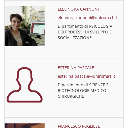
ELEONORA CANNONI
eleonora.cannoni@uniroma1.it
Dipartimento di PSICOLOGIA
DEI PROCESSI DI SVILUPPO E
SOCIALIZZAZIONE
ESTERINA PASCALE
esterina.pascale@uniroma1.it
Dipartimento di SCIENZE E
BIOTECNOLOGIE MEDICO-
CHIRURGICHE
FRANCESCO PUGLIESE