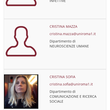
INFETTIVE
CRISTINA MAZZA
cristina.mazza@uniroma1.it
Dipartimento di
NEUROSCIENZE UMANE
CRISTINA SOFIA
cristina.sofia@uniroma1.it
Dipartimento di
COMUNICAZIONE E RICERCA
SOCIALE