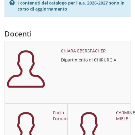
I contenuti del catalogo per l'a.a. 2026-2027 sono in
corso di aggiornamento
Docenti
CHIARA EBERSPACHER
Dipartimento di CHIRURGIA
Paolo
CARMINE
Furnari
MIELE