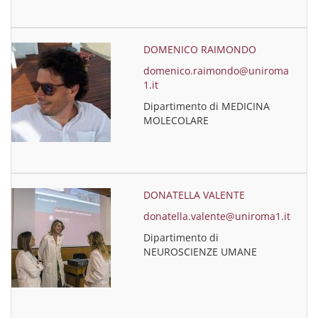
DOMENICO RAIMONDO
domenico.raimondo@uniroma
1.it
Dipartimento di MEDICINA
MOLECOLARE
DONATELLA VALENTE
donatella.valente@uniroma1.it
Dipartimento di
NEUROSCIENZE UMANE