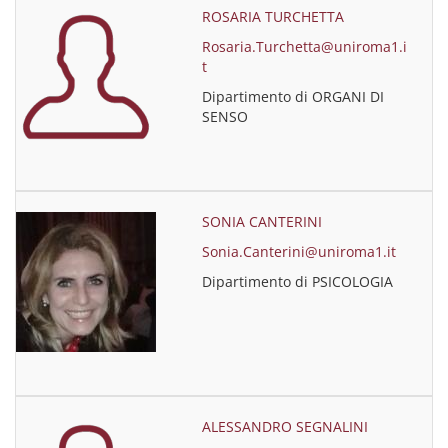
ROSARIA TURCHETTA
Rosaria.Turchetta@uniroma1.i
t
Dipartimento di ORGANI DI
SENSO
SONIA CANTERINI
Sonia.Canterini@uniroma1.it
Dipartimento di PSICOLOGIA
ALESSANDRO SEGNALINI