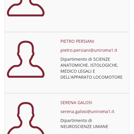
PIETRO PERSIANI
pietro.persiani@uniroma1.it
Dipartimento di SCIENZE
ANATOMICHE, ISTOLOGICHE,
MEDICO LEGALI E
DELL'APPARATO LOCOMOTORE
SERENA GALOSI
serena.galosi@uniroma1.it
Dipartimento di
NEUROSCIENZE UMANE