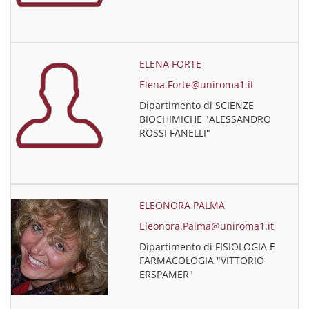
ELENA FORTE
Elena.Forte@uniroma1.it
Dipartimento di SCIENZE
BIOCHIMICHE "ALESSANDRO
ROSSI FANELLI"
ELEONORA PALMA
Eleonora.Palma@uniroma1.it
Dipartimento di FISIOLOGIA E
FARMACOLOGIA "VITTORIO
ERSPAMER"