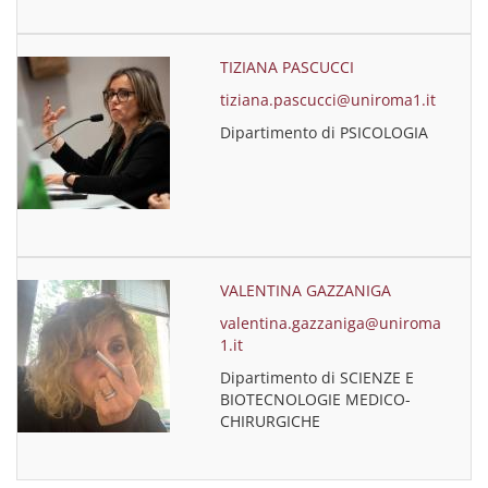
TIZIANA PASCUCCI
tiziana.pascucci@uniroma1.it
Dipartimento di PSICOLOGIA
VALENTINA GAZZANIGA
valentina.gazzaniga@uniroma
1.it
Dipartimento di SCIENZE E
BIOTECNOLOGIE MEDICO-
CHIRURGICHE