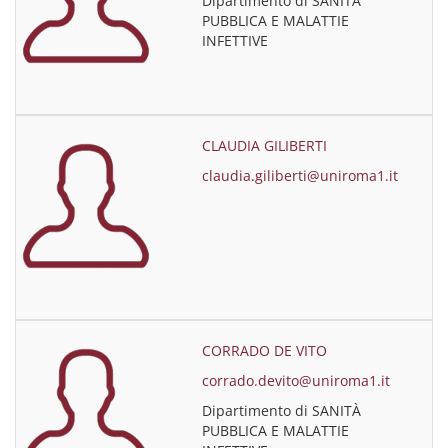
Dipartimento di SANITÀ
PUBBLICA E MALATTIE
INFETTIVE
CLAUDIA GILIBERTI
claudia.giliberti@uniroma1.it
CORRADO DE VITO
corrado.devito@uniroma1.it
Dipartimento di SANITÀ
PUBBLICA E MALATTIE