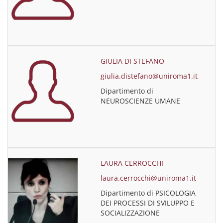
GIULIA DI STEFANO
giulia.distefano@uniroma1.it
Dipartimento di
NEUROSCIENZE UMANE
LAURA CERROCCHI
laura.cerrocchi@uniroma1.it
Dipartimento di PSICOLOGIA
DEI PROCESSI DI SVILUPPO E
SOCIALIZZAZIONE