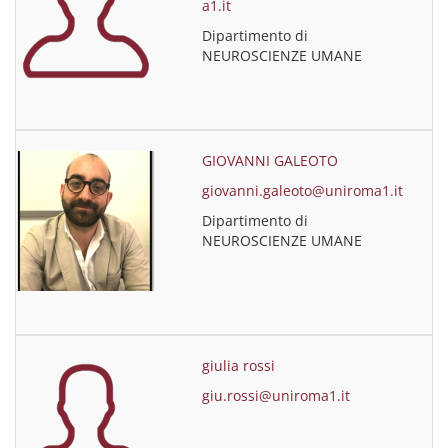
a1.it
Dipartimento di
NEUROSCIENZE UMANE
GIOVANNI GALEOTO
giovanni.galeoto@uniroma1.it
Dipartimento di
NEUROSCIENZE UMANE
giulia rossi
giu.rossi@uniroma1.it