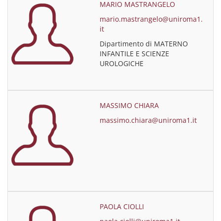
MARIO MASTRANGELO
mario.mastrangelo@uniroma1.
it
Dipartimento di MATERNO
INFANTILE E SCIENZE
UROLOGICHE
MASSIMO CHIARA
massimo.chiara@uniroma1.it
PAOLA CIOLLI