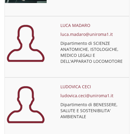
LUCA MADARO
luca.madaro@uniroma1.it
Dipartimento di SCIENZE
ANATOMICHE, ISTOLOGICHE,
MEDICO LEGALI E
DELL'APPARATO LOCOMOTORE
LUDOVICA CECI
ludovica.ceci@uniroma1.it
Dipartimento di BENESSERE,
SALUTE E SOSTENIBILITA'
AMBIENTALE