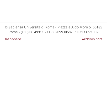
© Sapienza Università di Roma - Piazzale Aldo Moro 5, 00185
Roma - (+39) 06 49911 - CF 80209930587 PI 02133771002
Dashboard
Archivio corsi