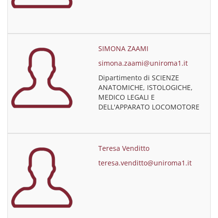
SIMONA ZAAMI
simona.zaami@uniroma1.it
Dipartimento di SCIENZE
ANATOMICHE, ISTOLOGICHE,
MEDICO LEGALI E
DELL'APPARATO LOCOMOTORE
Teresa Venditto
teresa.venditto@uniroma1.it