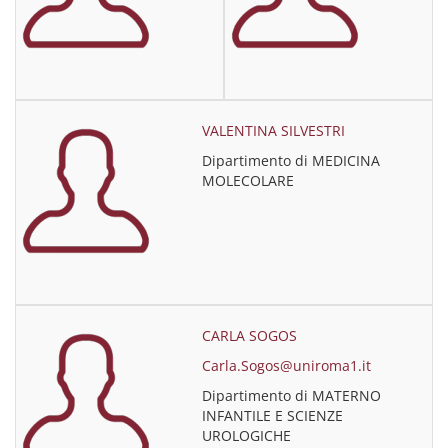
VALENTINA SILVESTRI
Dipartimento di MEDICINA
MOLECOLARE
CARLA SOGOS
Carla.Sogos@uniroma1.it
Dipartimento di MATERNO
INFANTILE E SCIENZE
UROLOGICHE