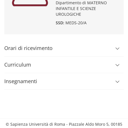
Dipartimento di MATERNO
INFANTILE E SCIENZE
UROLOGICHE
SSD:
MEDS-20/A
Orari di ricevimento
Curriculum
Insegnamenti
© Sapienza Università di Roma - Piazzale Aldo Moro 5, 00185