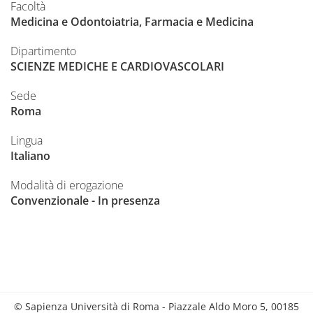
Facoltà
Medicina e Odontoiatria, Farmacia e Medicina
Dipartimento
SCIENZE MEDICHE E CARDIOVASCOLARI
Sede
Roma
Lingua
Italiano
Modalità di erogazione
Convenzionale - In presenza
© Sapienza Università di Roma - Piazzale Aldo Moro 5, 00185