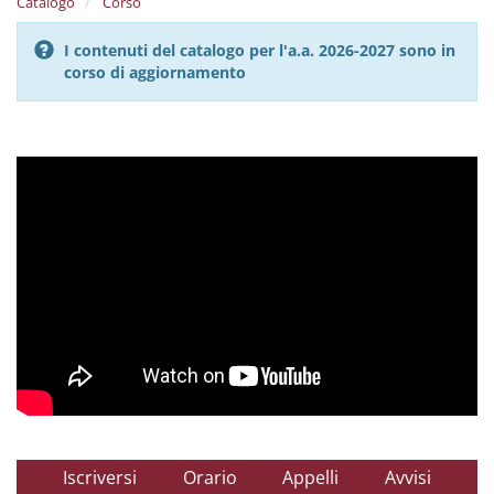
Catalogo
Corso
I contenuti del catalogo per l'a.a. 2026-2027 sono in
corso di aggiornamento
Iscriversi
Orario
Appelli
Avvisi