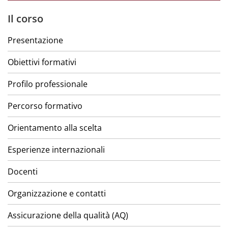
Il corso
Presentazione
Obiettivi formativi
Profilo professionale
Percorso formativo
Orientamento alla scelta
Esperienze internazionali
Docenti
Organizzazione e contatti
Assicurazione della qualità (AQ)