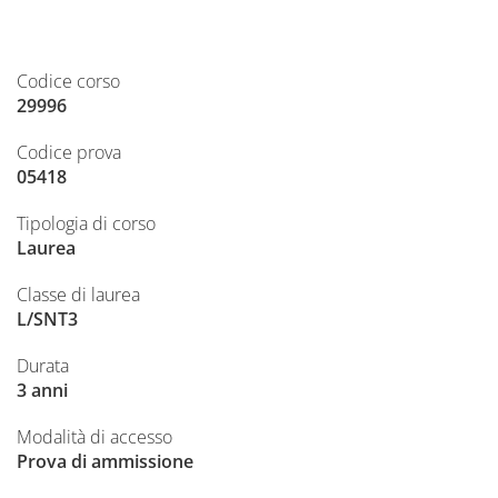
Codice corso
29996
Codice prova
05418
Tipologia di corso
Laurea
Classe di laurea
L/SNT3
Durata
3 anni
Modalità di accesso
Prova di ammissione