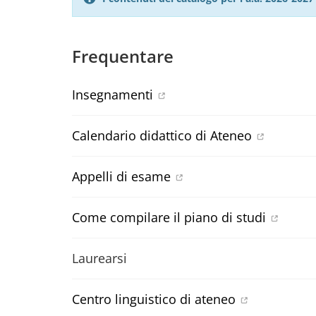
Frequentare
Insegnamenti
Calendario didattico di Ateneo
Appelli di esame
Come compilare il piano di studi
Laurearsi
Centro linguistico di ateneo