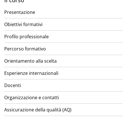
Il corso
Presentazione
Obiettivi formativi
Profilo professionale
Percorso formativo
Orientamento alla scelta
Esperienze internazionali
Docenti
Organizzazione e contatti
Assicurazione della qualità (AQ)