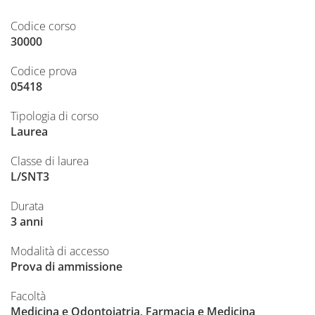
Codice corso
30000
Codice prova
05418
Tipologia di corso
Laurea
Classe di laurea
L/SNT3
Durata
3 anni
Modalità di accesso
Prova di ammissione
Facoltà
Medicina e Odontoiatria, Farmacia e Medicina