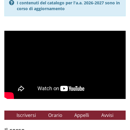
I contenuti del catalogo per l'a.a. 2026-2027 sono in
corso di aggiornamento
Iscriversi
Orario
Appelli
Avvisi