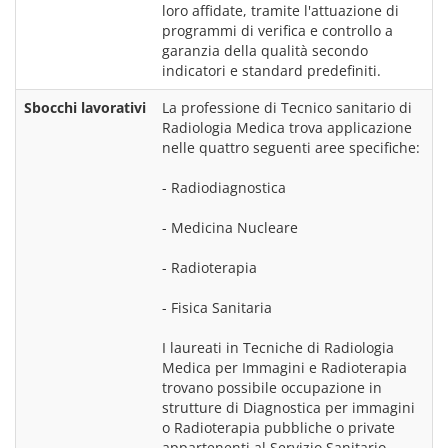
loro affidate, tramite l'attuazione di 
programmi di verifica e controllo a 
garanzia della qualità secondo 
indicatori e standard predefiniti.
Sbocchi lavorativi
La professione di Tecnico sanitario di 
Radiologia Medica trova applicazione 
nelle quattro seguenti aree specifiche:
- Radiodiagnostica
- Medicina Nucleare
- Radioterapia
- Fisica Sanitaria
I laureati in Tecniche di Radiologia 
Medica per Immagini e Radioterapia 
trovano possibile occupazione in 
strutture di Diagnostica per immagini 
o Radioterapia pubbliche o private 
appartenenti al Servizio Sanitario 