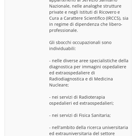
Nazionale, nelle analoghe strutture 
private e negli Istituti di Ricovero e 
Cura a Carattere Scientifico (IRCCS), sia 
in regime di dipendenza che libero-
professionale.
Gli sbocchi occupazionali sono 
individuabili:
- nelle diverse aree specialistiche della 
diagnostica per immagini ospedaliere 
ed extraospedaliere di 
Radiodiagnostica e di Medicina 
Nucleare;
- nei servizi di Radioterapia 
ospedalieri ed extraospedalieri;
- nei servizi di Fisica Sanitaria;
- nell'ambito della ricerca universitaria 
ed extrauniversitaria del settore 