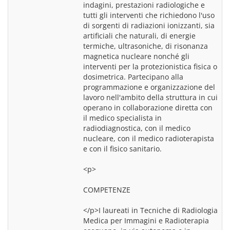
indagini, prestazioni radiologiche e 
tutti gli interventi che richiedono l'uso 
di sorgenti di radiazioni ionizzanti, sia 
artificiali che naturali, di energie 
termiche, ultrasoniche, di risonanza 
magnetica nucleare nonché gli 
interventi per la protezionistica fisica o 
dosimetrica. Partecipano alla 
programmazione e organizzazione del 
lavoro nell'ambito della struttura in cui 
operano in collaborazione diretta con 
il medico specialista in 
radiodiagnostica, con il medico 
nucleare, con il medico radioterapista 
e con il fisico sanitario.
<p>
COMPETENZE
</p>I laureati in Tecniche di Radiologia 
Medica per Immagini e Radioterapia 