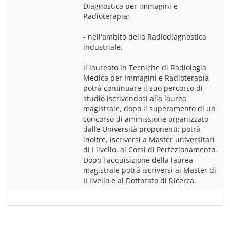
Diagnostica per immagini e 
Radioterapia;
- nell'ambito della Radiodiagnostica 
industriale.
ll laureato in Tecniche di Radiologia 
Medica per Immagini e Radioterapia 
potrà continuare il suo percorso di 
studio iscrivendosi alla laurea 
magistrale, dopo il superamento di un 
concorso di ammissione organizzato 
dalle Università proponenti; potrà, 
inoltre, iscriversi a Master universitari 
di I livello, ai Corsi di Perfezionamento. 
Dopo l'acquisizione della laurea 
magistrale potrà iscriversi ai Master di 