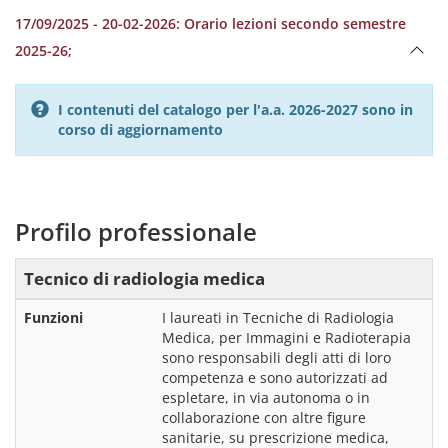
17/09/2025 - 20-02-2026: Orario lezioni secondo semestre
2025-26;
I contenuti del catalogo per l'a.a. 2026-2027 sono in
corso di aggiornamento
Profilo professionale
Tecnico di radiologia medica
Funzioni
I laureati in Tecniche di Radiologia 
Medica, per Immagini e Radioterapia 
sono responsabili degli atti di loro 
competenza e sono autorizzati ad 
espletare, in via autonoma o in 
collaborazione con altre figure 
sanitarie, su prescrizione medica, 