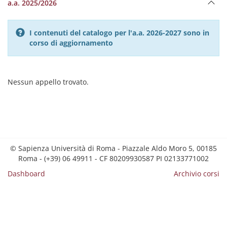
a.a. 2025/2026
I contenuti del catalogo per l'a.a. 2026-2027 sono in
corso di aggiornamento
Nessun appello trovato.
© Sapienza Università di Roma - Piazzale Aldo Moro 5, 00185
Roma - (+39) 06 49911 - CF 80209930587 PI 02133771002
Dashboard
Archivio corsi