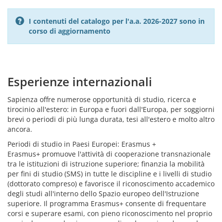
I contenuti del catalogo per l'a.a. 2026-2027 sono in
corso di aggiornamento
Esperienze internazionali
Sapienza offre numerose opportunità di studio, ricerca e
tirocinio all'estero: in Europa e fuori dall'Europa, per soggiorni
brevi o periodi di più lunga durata, tesi all'estero e molto altro
ancora.
Periodi di studio in Paesi Europei: Erasmus +
Erasmus+ promuove l'attività di cooperazione transnazionale
tra le istituzioni di istruzione superiore; finanzia la mobilità
per fini di studio (SMS) in tutte le discipline e i livelli di studio
(dottorato compreso) e favorisce il riconoscimento accademico
degli studi all'interno dello Spazio europeo dell'Istruzione
superiore. Il programma Erasmus+ consente di frequentare
corsi e superare esami, con pieno riconoscimento nel proprio