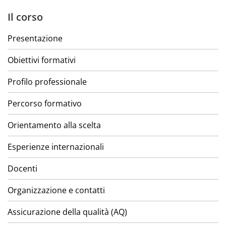
Il corso
Presentazione
Obiettivi formativi
Profilo professionale
Percorso formativo
Orientamento alla scelta
Esperienze internazionali
Docenti
Organizzazione e contatti
Assicurazione della qualità (AQ)