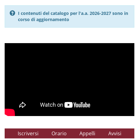
I contenuti del catalogo per l'a.a. 2026-2027 sono in
corso di aggiornamento
Iscriversi
Orario
Appelli
Avvisi