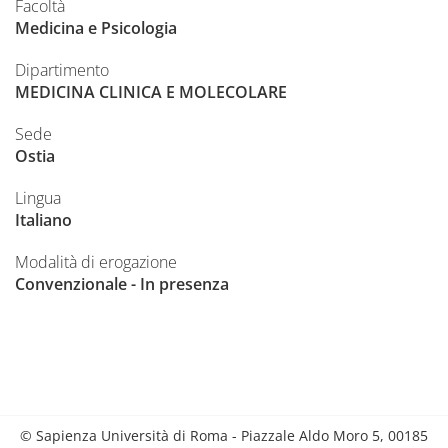
Facoltà
Medicina e Psicologia
Dipartimento
MEDICINA CLINICA E MOLECOLARE
Sede
Ostia
Lingua
Italiano
Modalità di erogazione
Convenzionale - In presenza
© Sapienza Università di Roma - Piazzale Aldo Moro 5, 00185