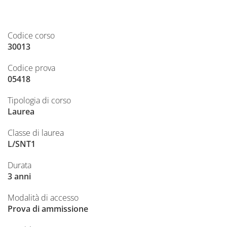
Codice corso
30013
Codice prova
05418
Tipologia di corso
Laurea
Classe di laurea
L/SNT1
Durata
3 anni
Modalità di accesso
Prova di ammissione