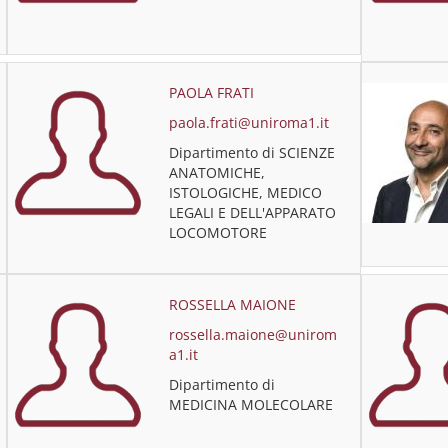
PAOLA FRATI
paola.frati@uniroma1.it
Dipartimento di SCIENZE
ANATOMICHE,
ISTOLOGICHE, MEDICO
LEGALI E DELL'APPARATO
LOCOMOTORE
ROSSELLA MAIONE
rossella.maione@unirom
a1.it
Dipartimento di
MEDICINA MOLECOLARE