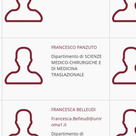
FRANCESCO PANZUTO
Dipartimento di SCIENZE
MEDICO-CHIRURGICHE E
DI MEDICINA
TRASLAZIONALE
FRANCESCA BELLEUDI
Francesca.Belleudi@unir
oma1.it
Dipartimento di