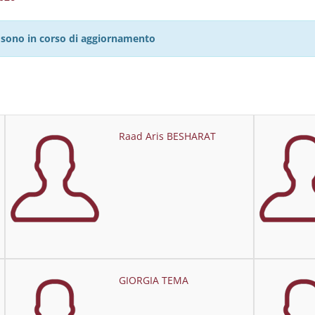
27 sono in corso di aggiornamento
Raad Aris BESHARAT
GIORGIA TEMA