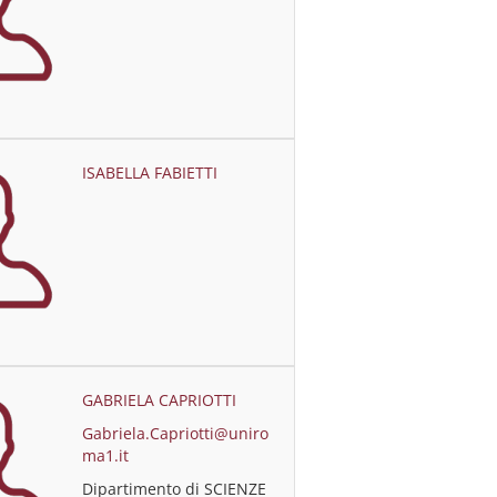
ISABELLA FABIETTI
GABRIELA CAPRIOTTI
Gabriela.Capriotti@uniro
ma1.it
Dipartimento di SCIENZE