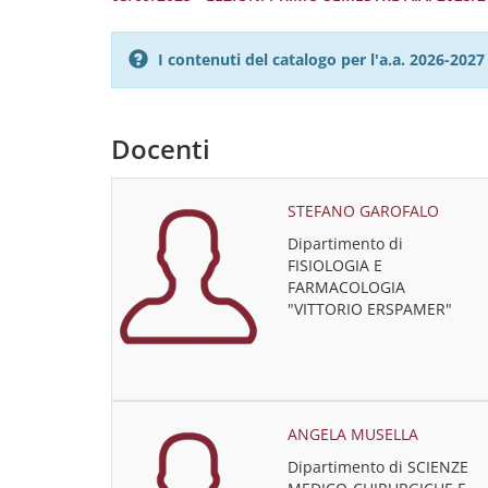
I contenuti del catalogo per l'a.a. 2026-20
Docenti
STEFANO GAROFALO
Dipartimento di
FISIOLOGIA E
FARMACOLOGIA
"VITTORIO ERSPAMER"
ANGELA MUSELLA
Dipartimento di SCIENZE