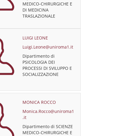
MEDICO-CHIRURGICHE E
DI MEDICINA
TRASLAZIONALE
LUIGI LEONE
Luigi.Leone@uniroma1.it
Dipartimento di
PSICOLOGIA DEI
PROCESSI DI SVILUPPO E
SOCIALIZZAZIONE
MONICA ROCCO
Monica.Rocco@uniroma1
.it
Dipartimento di SCIENZE
MEDICO-CHIRURGICHE E