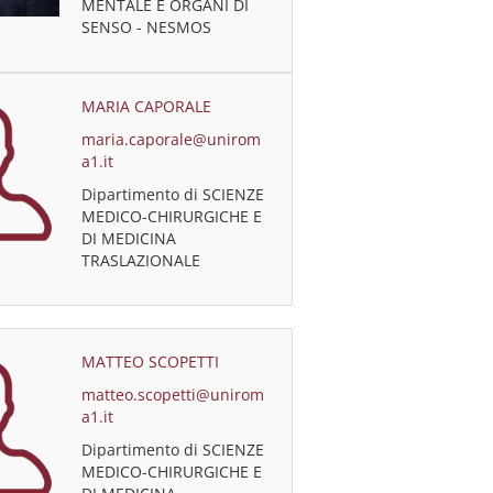
MENTALE E ORGANI DI
SENSO - NESMOS
MARIA CAPORALE
maria.caporale@unirom
a1.it
Dipartimento di SCIENZE
MEDICO-CHIRURGICHE E
DI MEDICINA
TRASLAZIONALE
MATTEO SCOPETTI
matteo.scopetti@unirom
a1.it
Dipartimento di SCIENZE
MEDICO-CHIRURGICHE E