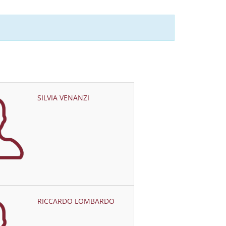
SILVIA VENANZI
RICCARDO LOMBARDO