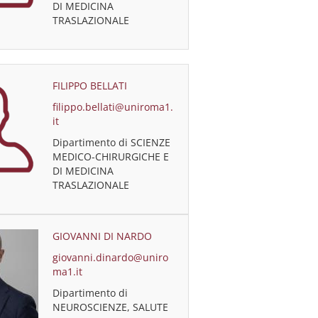
DI MEDICINA
TRASLAZIONALE
FILIPPO BELLATI
filippo.bellati@uniroma1.
it
Dipartimento di SCIENZE
MEDICO-CHIRURGICHE E
DI MEDICINA
TRASLAZIONALE
GIOVANNI DI NARDO
giovanni.dinardo@uniro
ma1.it
Dipartimento di
NEUROSCIENZE, SALUTE