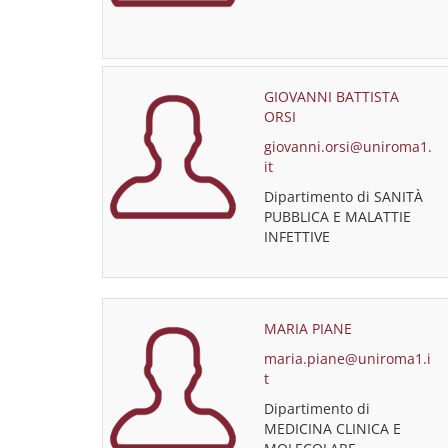
GIOVANNI BATTISTA
ORSI
giovanni.orsi@uniroma1.
it
Dipartimento di SANITÀ
PUBBLICA E MALATTIE
INFETTIVE
MARIA PIANE
maria.piane@uniroma1.i
t
Dipartimento di
MEDICINA CLINICA E