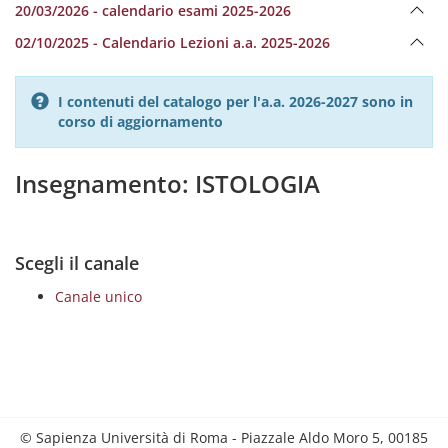
20/03/2026 - calendario esami 2025-2026
02/10/2025 - Calendario Lezioni a.a. 2025-2026
I contenuti del catalogo per l'a.a. 2026-2027 sono in
corso di aggiornamento
Insegnamento: ISTOLOGIA
Scegli il canale
Canale unico
© Sapienza Università di Roma - Piazzale Aldo Moro 5, 00185