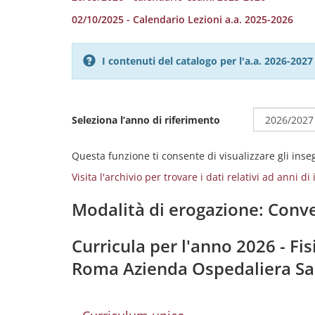
02/10/2025 - Calendario Lezioni a.a. 2025-2026
I contenuti del catalogo per l'a.a. 2026-20
Seleziona l’anno di riferimento
Questa funzione ti consente di visualizzare gli ins
Visita l'archivio per trovare i dati relativi ad anni d
Modalità di erogazione: Conve
Curricula per l'anno 2026 - Fis
Roma Azienda Ospedaliera S