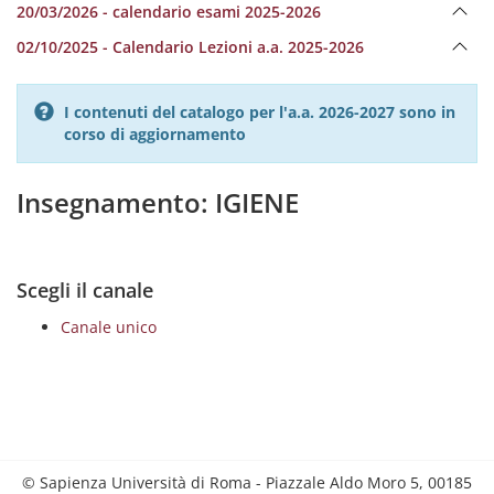
20/03/2026 - calendario esami 2025-2026
02/10/2025 - Calendario Lezioni a.a. 2025-2026
I contenuti del catalogo per l'a.a. 2026-2027 sono in
corso di aggiornamento
Insegnamento: IGIENE
Scegli il canale
Canale unico
© Sapienza Università di Roma - Piazzale Aldo Moro 5, 00185