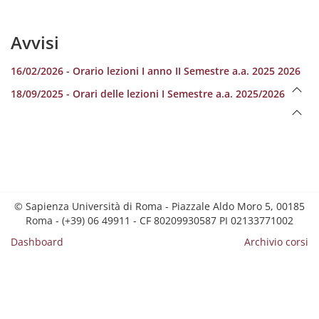
Avvisi
16/02/2026 - Orario lezioni I anno II Semestre a.a. 2025 2026
18/09/2025 - Orari delle lezioni I Semestre a.a. 2025/2026
© Sapienza Università di Roma - Piazzale Aldo Moro 5, 00185
Roma - (+39) 06 49911 - CF 80209930587 PI 02133771002
Dashboard
Archivio corsi