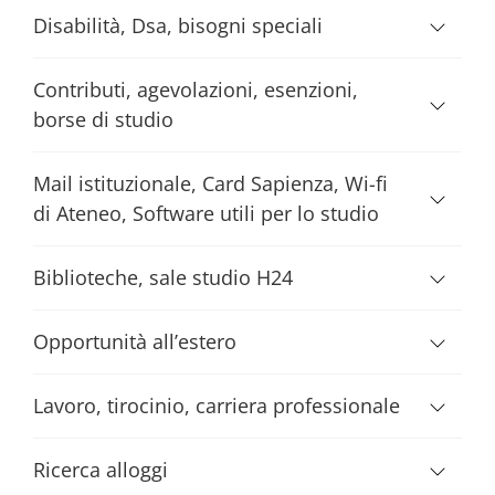
Disabilità, Dsa, bisogni speciali
Contributi, agevolazioni, esenzioni,
borse di studio
Mail istituzionale, Card Sapienza, Wi-fi
di Ateneo, Software utili per lo studio
Biblioteche, sale studio H24
Opportunità all’estero
Lavoro, tirocinio, carriera professionale
Ricerca alloggi