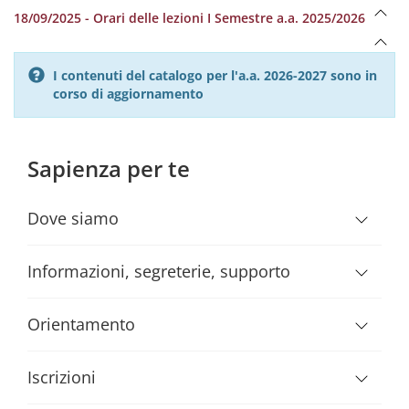
18/09/2025 - Orari delle lezioni I Semestre a.a. 2025/2026
I contenuti del catalogo per l'a.a. 2026-2027 sono in
corso di aggiornamento
Sapienza per te
Dove siamo
Informazioni, segreterie, supporto
Orientamento
Iscrizioni