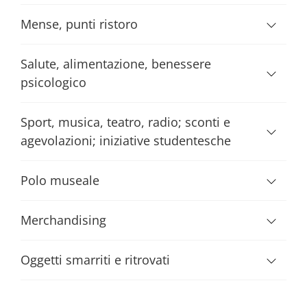
Mense, punti ristoro
Salute, alimentazione, benessere
psicologico
Sport, musica, teatro, radio; sconti e
agevolazioni; iniziative studentesche
Polo museale
Merchandising
Oggetti smarriti e ritrovati