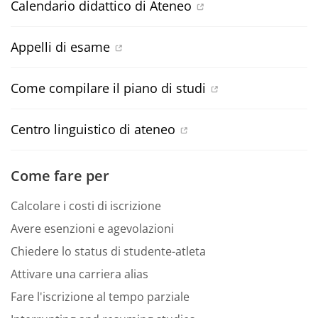
Calendario didattico di Ateneo
Appelli di esame
Come compilare il piano di studi
Centro linguistico di ateneo
Come fare per
Calcolare i costi di iscrizione
Avere esenzioni e agevolazioni
Chiedere lo status di studente-atleta
Attivare una carriera alias
Fare l'iscrizione al tempo parziale