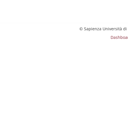
© Sapienza Università di
Dashboa