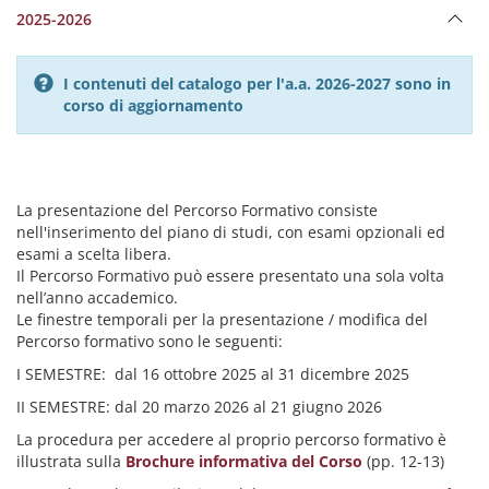
2025-2026
I contenuti del catalogo per l'a.a. 2026-2027 sono in
corso di aggiornamento
La presentazione del Percorso Formativo consiste
nell'inserimento del piano di studi, con esami opzionali ed
esami a scelta libera.
Il Percorso Formativo può essere presentato una sola volta
nell’anno accademico.
Le finestre temporali per la presentazione / modifica del
Percorso formativo sono le seguenti:
I SEMESTRE: dal 16 ottobre 2025 al 31 dicembre 2025
II SEMESTRE: dal 20 marzo 2026 al 21 giugno 2026
La procedura per accedere al proprio percorso formativo è
illustrata sulla
Brochure informativa del Corso
(pp. 12-13)