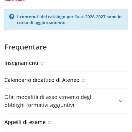
I contenuti del catalogo per l'a.a. 2026-2027 sono in
corso di aggiornamento
Frequentare
Insegnamenti
Calendario didattico di Ateneo
Ofa: modalità di assolvimento degli
obblighi formativi aggiuntivi
Appelli di esame