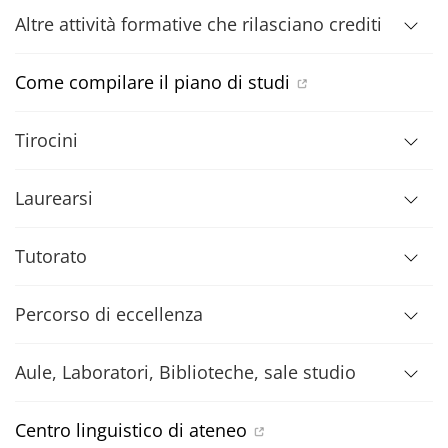
Altre attività formative che rilasciano crediti
Come compilare il piano di studi
Tirocini
Laurearsi
Tutorato
Percorso di eccellenza
Aule, Laboratori, Biblioteche, sale studio
Centro linguistico di ateneo