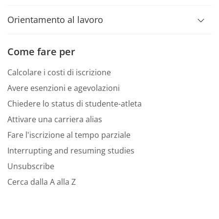
Orientamento al lavoro
Come fare per
Calcolare i costi di iscrizione
Avere esenzioni e agevolazioni
Chiedere lo status di studente-atleta
Attivare una carriera alias
Fare l'iscrizione al tempo parziale
Interrupting and resuming studies
Unsubscribe
Cerca dalla A alla Z